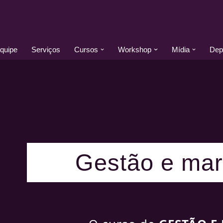
quipe
Serviços
Cursos
Workshop
Mídia
Dep
Gestão e mar