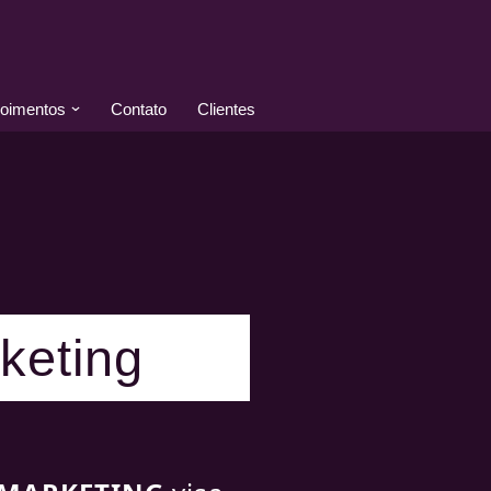
oimentos
Contato
Clientes
keting